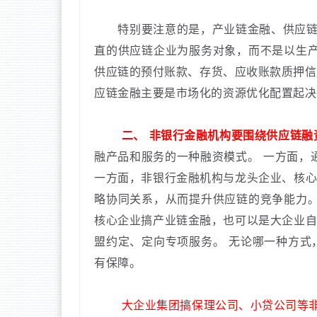
特别要注意的是，产业链金融、供应链
直的供应链企业为服务对象，而不是以生
供应链的预付账款、存货、应收账款质押信
应链金融主要是市场化的资源优化配置起决
二、
非银行金融机构要围绕供应链融
融产品和服务的一种融资模式。
一方面，
一方面，非银行金融机构与龙头企业、核
略协同关系，从而提升供应链的竞争能力
核心企业搞产业链金融，也可以是大企业
盟约定、定向专项服务。
无论哪一种方式
有保障。
大企业集团搞保理公司、小贷公司等非