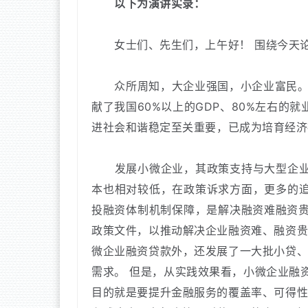
以下为演讲实录：
女士们、先生们，上午好！
围绕今天
众所周知，大企业强国，小企业富民
献了我国60%以上的GDP、80%左右的就
进社会和谐稳定至关重要，已成为培育经济
发展小微企业，其政策支持与大型企业
本也相对较低，在政策诉求方面，更多的
投融资体制机制保障，是解决融资难融资
政策文件，以推动解决企业融资难、融资
微企业融资贷款外，还发展了一大批小贷
需求。
但是，从实践效果看，小微企业融
目的就是要提升金融服务的覆盖率、可得