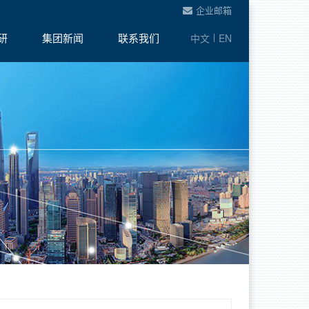
企业邮箱
研
集团新闻
联系我们
中文
EN