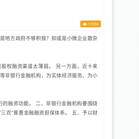
11534
是地方政府不够积极？抑或是小微企业散杂
是股权融资渠道太薄弱。
另一方面，近十来
等非银行金融机构，为实体经济服务、为小
行的融资功能。
二、非银行金融机构要围绕
“三农”普惠金融融资担保体系。
五、予以财