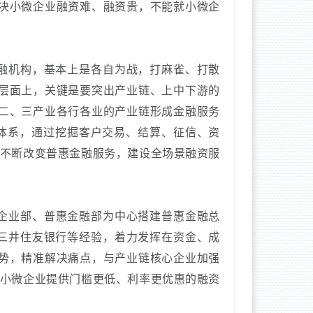
决小微企业融资难、融资贵，不能就小微企
融机构，基本上是各自为战，打麻雀、打散
层面上，关键是要突出产业链、上中下游的
二、三产业各行各业的产业链形成金融服务
融体系，通过挖掘客户交易、结算、征信、资
不断改变普惠金融服务，建设全场景融资服
企业部、普惠金融部为中心搭建普惠金融总
三井住友银行等经验，着力发挥在资金、成
势，精准解决痛点，与产业链核心企业加强
小微企业提供门槛更低、利率更优惠的融资