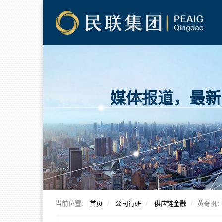
媒体报道，最新
当前位置：
首页
公司行研
供应链金融
黄奇帆