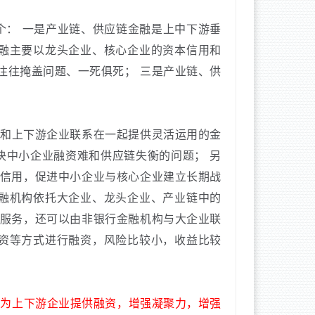
个：
一是产业链、供应链金融是上中下游垂
融主要以龙头企业、核心企业的资本信用和
往往掩盖问题、一死俱死；
三是产业链、供
和上下游企业联系在一起提供灵活运用的金
决中小企业融资难和供应链失衡的问题；
另
信用，促进中小企业与核心企业建立长期战
融机构依托大企业、龙头企业、产业链中的
服务，还可以由非银行金融机构与大企业联
资等方式进行融资，风险比较小，收益比较
是为上下游企业提供融资，增强凝聚力，增强