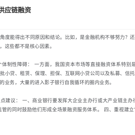
供应链融资
同角度能得出不同原因和结论。比如，是金融机构不够努力？还
，这些都不是核心因素。
体制性障碍：
一方面，我国资本市场等直接融资体系特别
大批小贷、租赁、保理、担保、互联网小贷公司以及私募、信托
的业务，大量的进入影子银行自我循环的圈内业务。
点建议：
一、商业银行要发挥大企业主办行或大产业链主办
监管的同时鼓励他们形成全场景融资服务体系。
四、重视建立