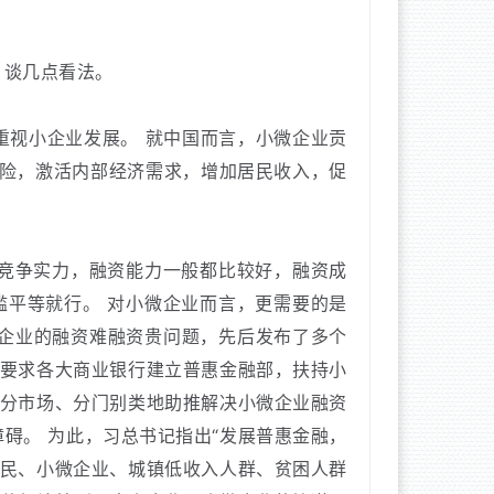
，谈几点看法。
重视小企业发展。
就中国而言，小微企业贡
险，激活内部经济需求，增加居民收入，促
竞争实力，融资能力一般都比较好，融资成
槛平等就行。
对小微企业而言，更需要的是
微企业的融资难融资贵问题，先后发布了多个
要求各大商业银行建立普惠金融部，扶持小
分市场、分门别类地助推解决小微企业融资
障碍。
为此，习总书记指出“发展普惠金融，
民、小微企业、城镇低收入人群、贫困人群