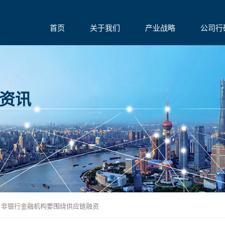
首页
关于我们
产业战略
公司行
资讯
：非银行金融机构要围绕供应链融资