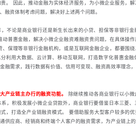
加贵。
因此，推动金融为实体经济服务，为小微企业服务，解
、融资体制考虑问题，解决好上述两个问题。
不论是商业银行还是新生长出来的小贷、担保等非银行金
推动普惠金融，解决小微企业融资难融资贵问题，在具体操作
贷、保理等非银行金融机构，或是互联网金融企业，都要围绕
，充分利用大数据、云计算、移动互联网，打造数字化普惠金
户金融需求，践行数据有价值、信用可变现、融资高效率理念，
大产业链主办行的融资功能。
除继续推动各商业银行以小微
体系，积极发展小微企业贷款外，商业银行要借鉴日本三菱、
模式，打造全产业链融资模式。
要借助服务大型客户较多的优
贯通供应商、经销商和终端个人客户的融资需求，为产业链上的